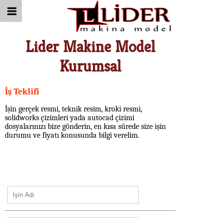
Lider Makine Model
Kurumsal
İş Teklifi
İşin gerçek resmi, teknik resim, kroki resmi,
solidworks çizimleri yada autocad çizimi
dosyalarınızı bize gönderin, en kısa sürede size işin
durumu ve fiyatı konusunda bilgi verelim.